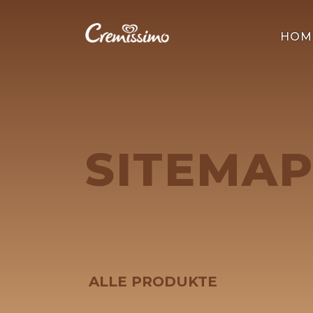
HOM
SITEMA
ALLE PRODUKTE