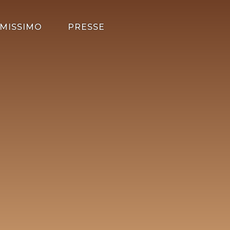
MISSIMO
PRESSE