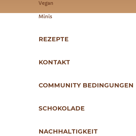
Vegan
Minis
REZEPTE
KONTAKT
COMMUNITY BEDINGUNGEN
SCHOKOLADE
NACHHALTIGKEIT