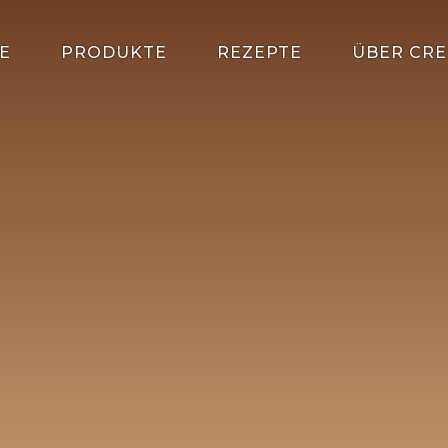
E
PRODUKTE
REZEPTE
ÜBER CRE
P