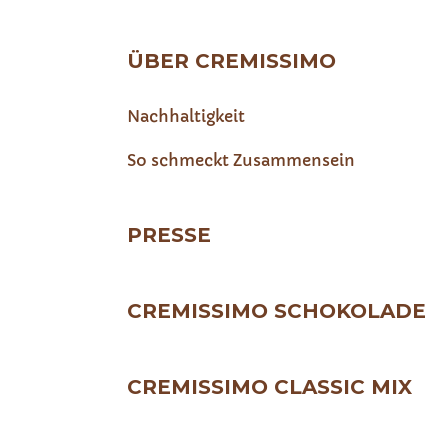
ÜBER CREMISSIMO
Nachhaltigkeit
So schmeckt Zusammensein
PRESSE
CREMISSIMO SCHOKOLADE
CREMISSIMO CLASSIC MIX