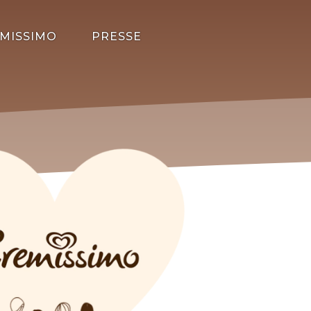
MISSIMO
PRESSE