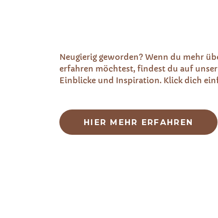
Neugierig geworden? Wenn du mehr übe
erfahren möchtest, findest du auf unser
Einblicke und Inspiration. Klick dich ei
HIER MEHR ERFAHREN