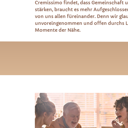
Cremissimo findet, dass Gemeinschaft u
stärken, braucht es mehr Aufgeschlosse
von uns allen füreinander. Denn wir gla
unvoreingenommen und offen durchs Leb
Momente der Nähe.