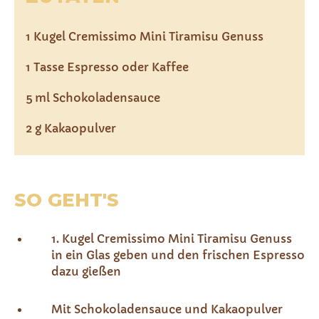
1 Kugel Cremissimo Mini Tiramisu Genuss
1 Tasse Espresso oder Kaffee
5 ml Schokoladensauce
2 g Kakaopulver
SO GEHT'S
1. Kugel Cremissimo Mini Tiramisu Genuss
in ein Glas geben und den frischen Espresso
dazu gießen
Mit Schokoladensauce und Kakaopulver