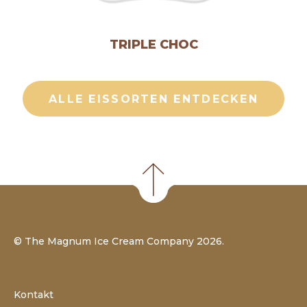
TRIPLE CHOC
ALLE EISSORTEN ENTDECKEN
©
The Magnum Ice Cream Company
2026.
Kontakt