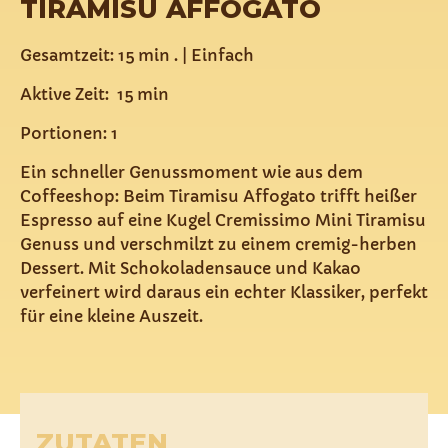
TIRAMISU AFFOGATO
Gesamtzeit: 15 min . | Einfach
Aktive Zeit: 15 min
Portionen: 1
Ein schneller Genussmoment wie aus dem
Coffeeshop: Beim Tiramisu Affogato trifft heißer
Espresso auf eine Kugel Cremissimo Mini Tiramisu
Genuss und verschmilzt zu einem cremig-herben
Dessert. Mit Schokoladensauce und Kakao
verfeinert wird daraus ein echter Klassiker, perfekt
für eine kleine Auszeit.
ZUTATEN