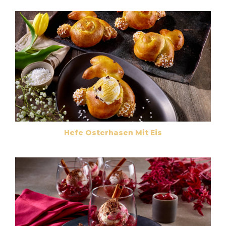
Hefe Osterhasen Mit Eis