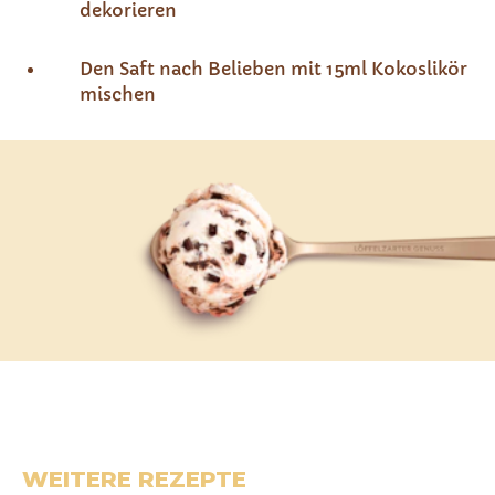
dekorieren
Den Saft nach Belieben mit 15ml Kokoslikör
mischen
WEITERE REZEPTE