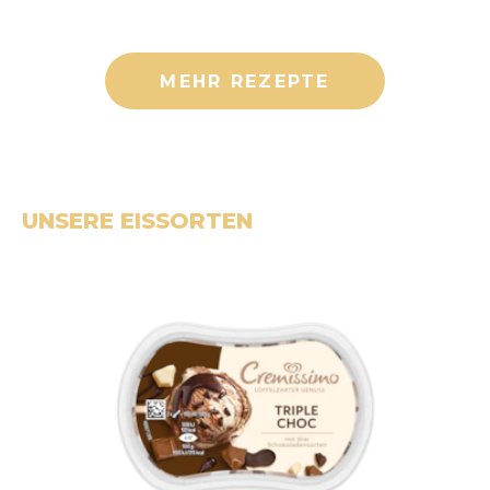
MEHR REZEPTE
UNSERE EISSORTEN