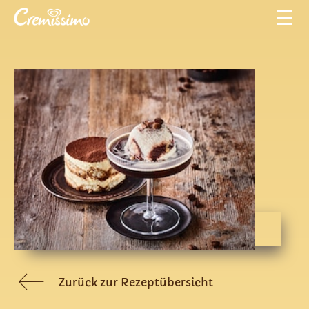
Zurück zur Rezeptübersicht