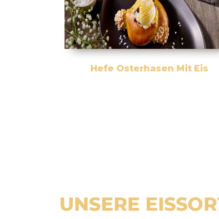
Hefe Osterhasen Mit Eis
UNSERE EISSO