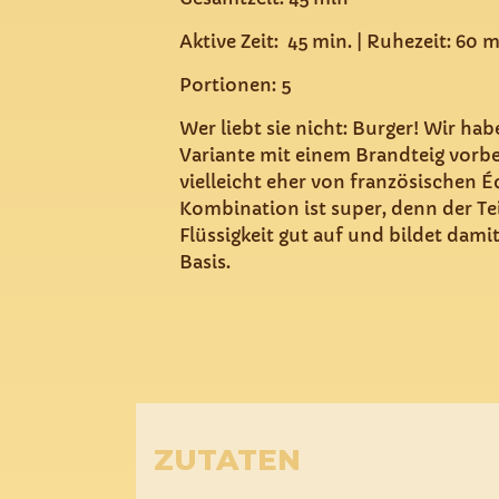
Aktive Zeit: 45 min. | Ruhezeit: 60 
Portionen: 5
Wer liebt sie nicht: Burger! Wir ha
Variante mit einem Brandteig vorbe
vielleicht eher von französischen Éc
Kombination ist super, denn der Tei
Flüssigkeit gut auf und bildet dam
Basis.
ZUTATEN