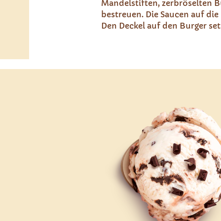
Mandelstiften, zerbröselten 
bestreuen. Die Saucen auf die 
Den Deckel auf den Burger setz