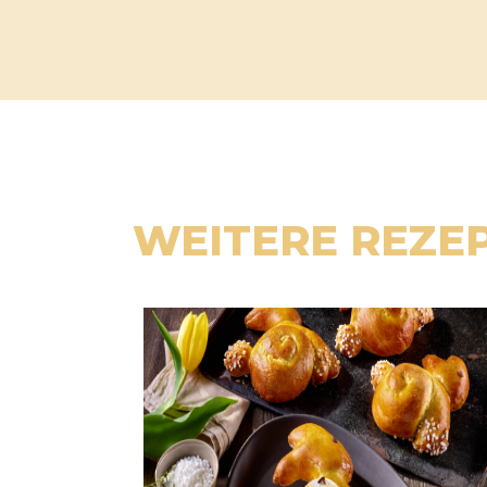
WEITERE REZE