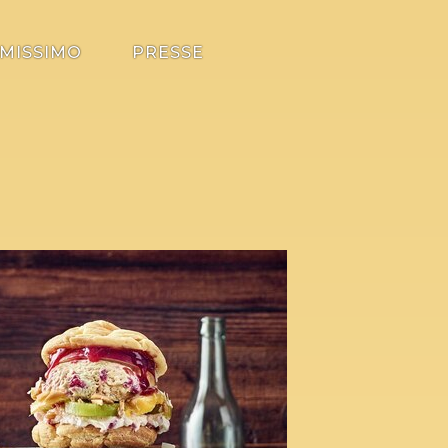
MISSIMO
PRESSE