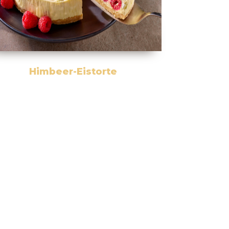
Himbeer-Eistorte