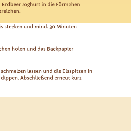
o Erdbeer Joghurt in die Förmchen
treichen.
Eis stecken und mind. 30 Minuten
mchen holen und das Backpapier
schmelzen lassen und die Eisspitzen in
 dippen. Abschließend erneut kurz