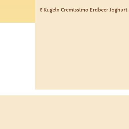
6 Kugeln Cremissimo Erdbeer Joghurt