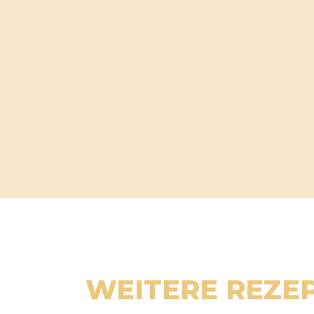
WEITERE REZE