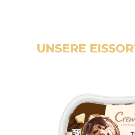
UNSERE EISSO