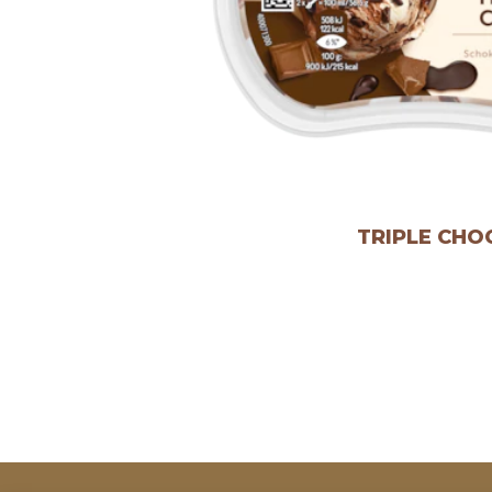
TRIPLE CHO