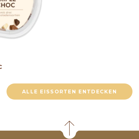
C
ALLE EISSORTEN ENTDECKEN