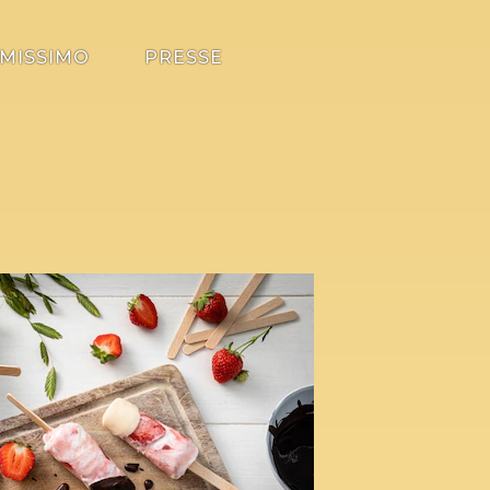
MISSIMO
PRESSE