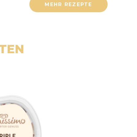
MEHR REZEPTE
RTEN