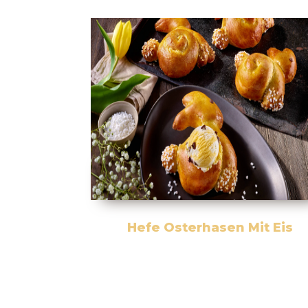
Hefe Osterhasen Mit Eis