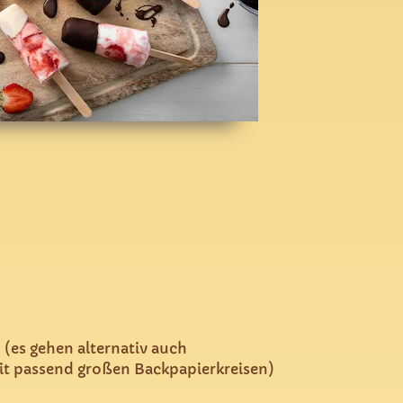
 (es gehen alternativ auch
it passend großen Backpapierkreisen)