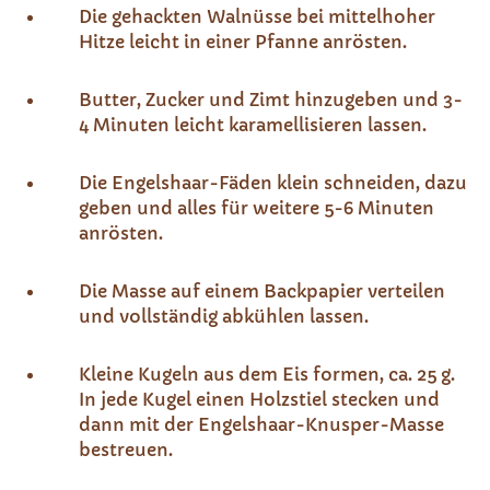
Die gehackten Walnüsse bei mittelhoher
Hitze leicht in einer Pfanne anrösten.
Butter, Zucker und Zimt hinzugeben und 3-
4 Minuten leicht karamellisieren lassen.
Die Engelshaar-Fäden klein schneiden, dazu
geben und alles für weitere 5-6 Minuten
anrösten.
Die Masse auf einem Backpapier verteilen
und vollständig abkühlen lassen.
Kleine Kugeln aus dem Eis formen, ca. 25 g.
In jede Kugel einen Holzstiel stecken und
dann mit der Engelshaar-Knusper-Masse
bestreuen.