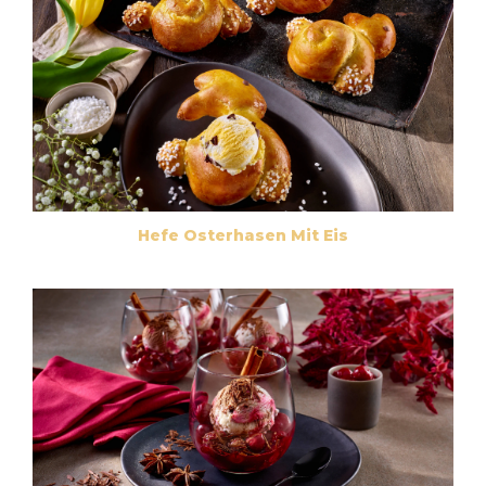
Hefe Osterhasen Mit Eis