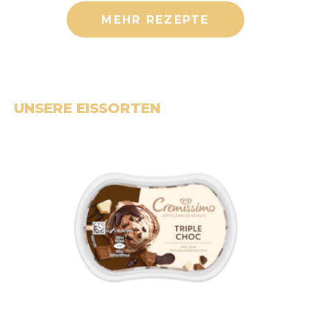
MEHR REZEPTE
UNSERE EISSORTEN