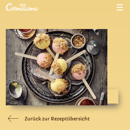
Zurück zur Rezeptübersicht