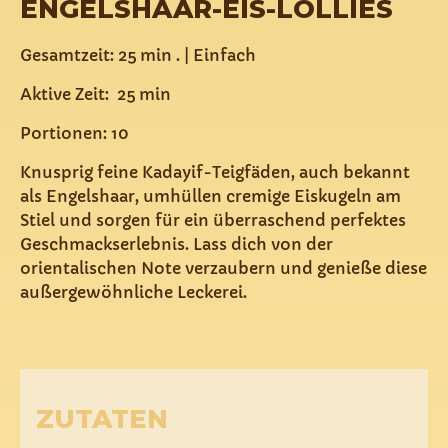
ENGELSHAAR-EIS-LOLLIES
Gesamtzeit: 25 min . | Einfach
Aktive Zeit: 25 min
Portionen: 10
Knusprig feine Kadayif-Teigfäden, auch bekannt
als Engelshaar, umhüllen cremige Eiskugeln am
Stiel und sorgen für ein überraschend perfektes
Geschmackserlebnis. Lass dich von der
orientalischen Note verzaubern und genieße diese
außergewöhnliche Leckerei.
ZUTATEN