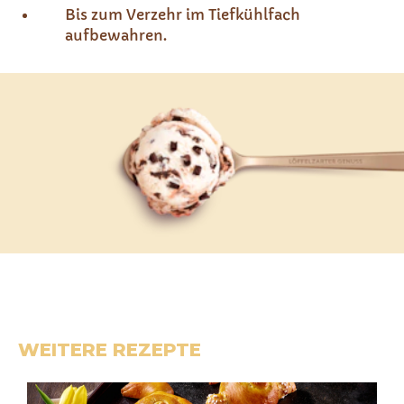
Bis zum Verzehr im Tiefkühlfach
aufbewahren.
WEITERE REZEPTE