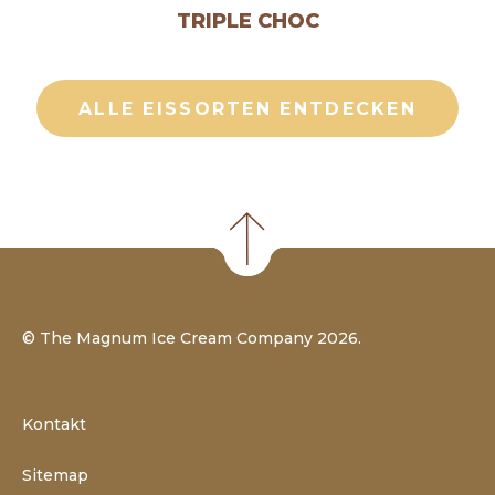
TRIPLE CHOC
ALLE EISSORTEN ENTDECKEN
©
The Magnum Ice Cream Company
2026.
Kontakt
Sitemap