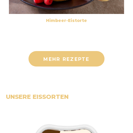
Himbeer-Eistorte
MEHR REZEPTE
UNSERE EISSORTEN