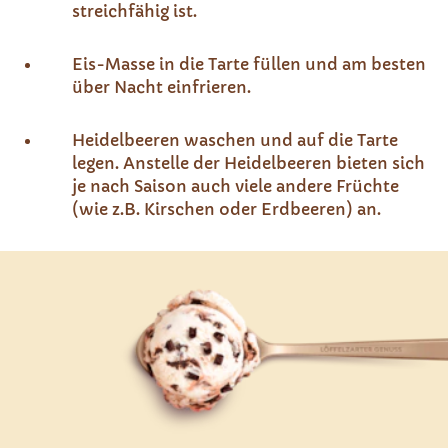
streichfähig ist.
Eis-Masse in die Tarte füllen und am besten
über Nacht einfrieren.
Heidelbeeren waschen und auf die Tarte
legen. Anstelle der Heidelbeeren bieten sich
je nach Saison auch viele andere Früchte
(wie z.B. Kirschen oder Erdbeeren) an.