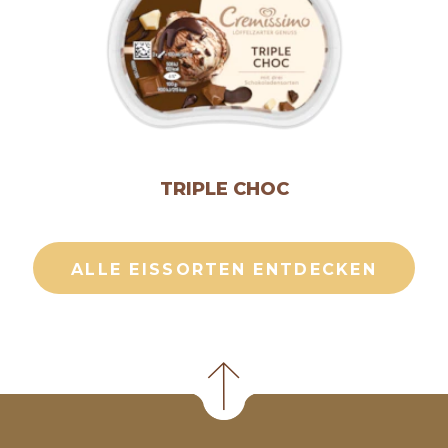
TRIPLE CHOC
ALLE EISSORTEN ENTDECKEN