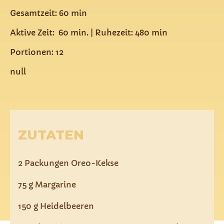
Gesamtzeit: 60 min
Aktive Zeit: 60 min. | Ruhezeit: 480 min
Portionen: 12
null
ZUTATEN
2 Packungen Oreo-Kekse
75 g Margarine
150 g Heidelbeeren