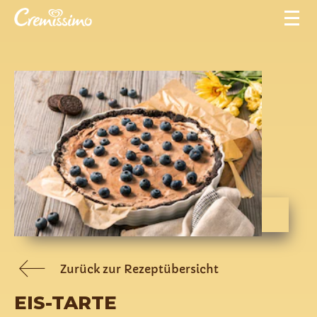
Zurück zur Rezeptübersicht
EIS-TARTE