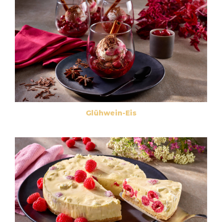
Glühwein-Eis