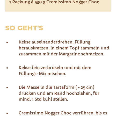
1 Packung à 530 g Cremissimo Nogger Choc
SO GEHT'S
Kekse auseinanderdrehen, Füllung
herauskratzen, in einem Topf sammeln und
zusammen mit der Margarine schmelzen.
Kekse fein zerbröseln und mit dem
Füllungs-Mix mischen.
Die Masse in die Tarteform (~25 cm)
drücken und am Rand hochziehen, für
mind. 1 Std kühl stellen.
Cremissimo Nogger Choc verrühren, bis es