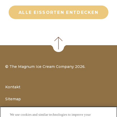
ALLE EISSORTEN ENTDECKEN
©
The Magnum Ice Cream Company
2026.
Kontakt
Sitemap
Impressum
We use cookies and similar technologies to improve your