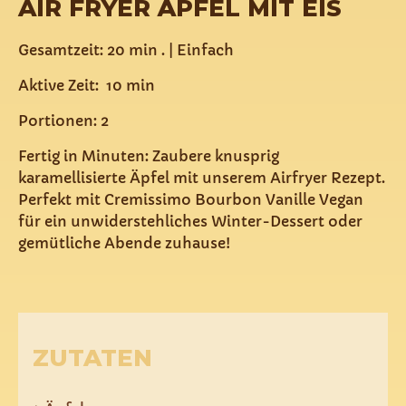
AIR FRYER ÄPFEL MIT EIS
Gesamtzeit: 20 min . | Einfach
Aktive Zeit: 10 min
Portionen: 2
Fertig in Minuten: Zaubere knusprig
karamellisierte Äpfel mit unserem Airfryer Rezept.
Perfekt mit Cremissimo Bourbon Vanille Vegan
für ein unwiderstehliches Winter-Dessert oder
gemütliche Abende zuhause!
ZUTATEN