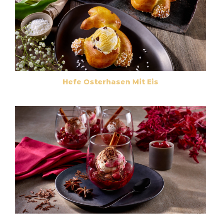
Hefe Osterhasen Mit Eis