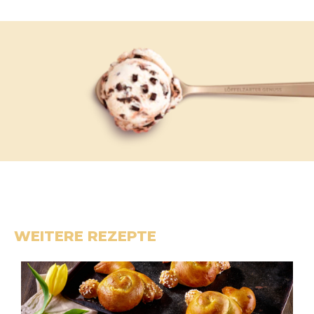
WEITERE REZEPTE