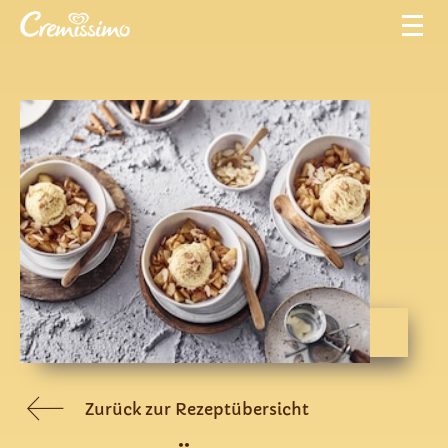
Zurück zur Rezeptübersicht