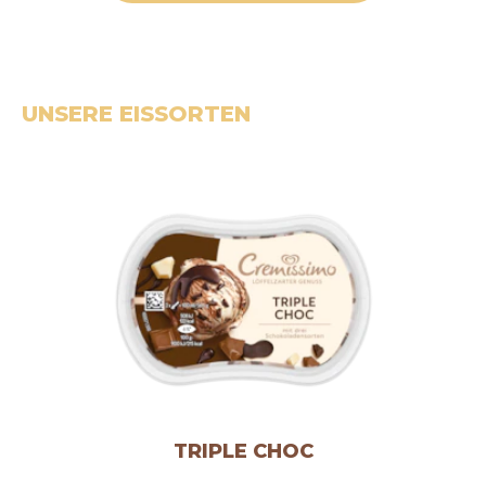
UNSERE EISSORTEN
TRIPLE CHOC