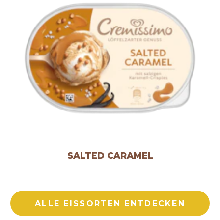
SALTED CARAMEL
ALLE EISSORTEN ENTDECKEN