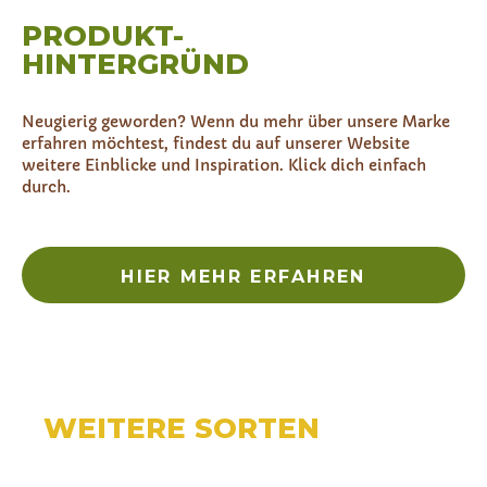
PRODUKT-
HINTERGRÜND
Neugierig geworden? Wenn du mehr über unsere Marke
erfahren möchtest, findest du auf unserer Website
weitere Einblicke und Inspiration. Klick dich einfach
durch.
HIER MEHR ERFAHREN
WEITERE SORTEN