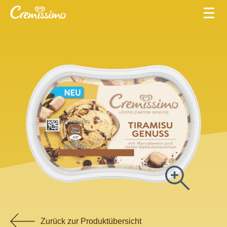
Zurück zur Produktübersicht