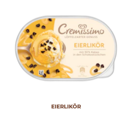
EIERLIKÖR