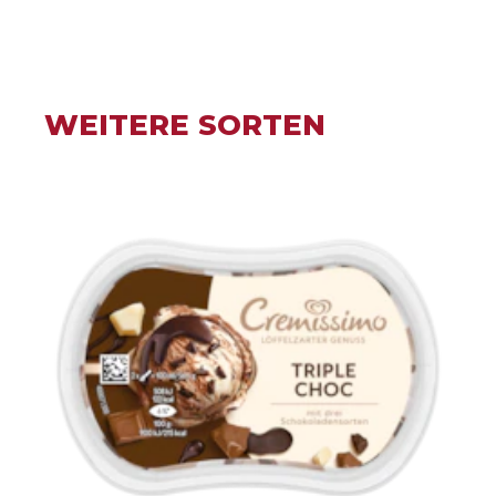
WEITERE SORTEN