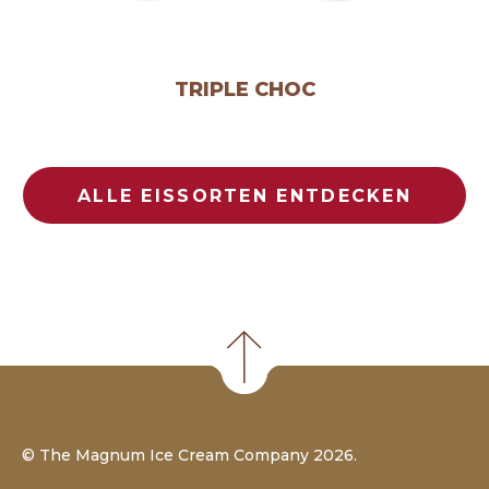
TRIPLE CHOC
ALLE EISSORTEN ENTDECKEN
©
The Magnum Ice Cream Company
2026.