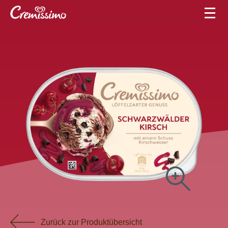
Zurück zur Produktübersicht