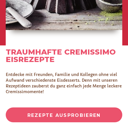
TRAUMHAFTE CREMISSIMO
EISREZEPTE
Entdecke mit Freunden, Familie und Kollegen ohne viel
Aufwand verschiedenste Eisdesserts. Denn mit unseren
Rezeptideen zauberst du ganz einfach jede Menge leckere
Cremissimomente!
REZEPTE AUSPROBIEREN