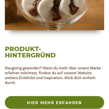
PRODUKT-
HINTERGRÜND
Neugierig geworden? Wenn du mehr über unsere Marke
erfahren möchtest, findest du auf unserer Website
weitere Einblicke und Inspiration. Klick dich einfach
durch.
HIER MEHR ERFAHREN